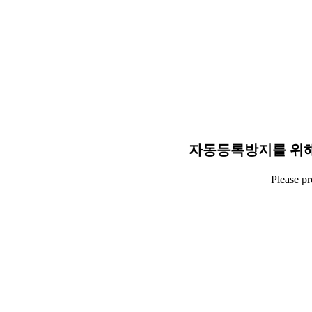
자동등록방지를 위해
Please p