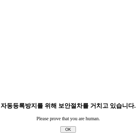
자동등록방지를 위해 보안절차를 거치고 있습니다.
Please prove that you are human.